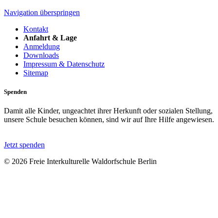
Navigation überspringen
Kontakt
Anfahrt & Lage
Anmeldung
Downloads
Impressum & Datenschutz
Sitemap
Spenden
Damit alle Kinder, ungeachtet ihrer Herkunft oder sozialen Stellung,
unsere Schule besuchen können, sind wir auf Ihre Hilfe angewiesen.
Jetzt spenden
© 2026 Freie Interkulturelle Waldorfschule Berlin