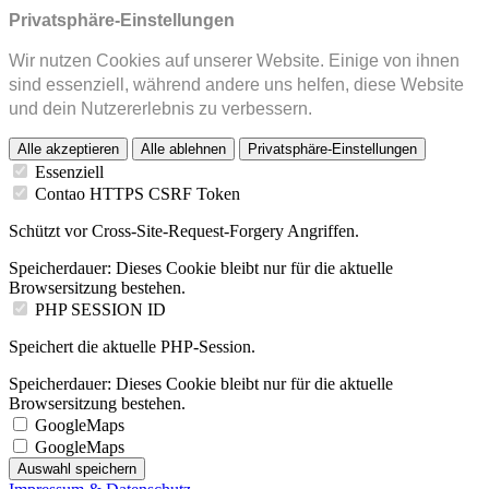
Privatsphäre-Einstellungen
Wir nutzen Cookies auf unserer Website. Einige von ihnen
sind essenziell, während andere uns helfen, diese Website
und dein Nutzererlebnis zu verbessern.
Alle akzeptieren
Alle ablehnen
Privatsphäre-Einstellungen
Essenziell
Contao HTTPS CSRF Token
Schützt vor Cross-Site-Request-Forgery Angriffen.
Speicherdauer:
Dieses Cookie bleibt nur für die aktuelle
Browsersitzung bestehen.
PHP SESSION ID
Speichert die aktuelle PHP-Session.
Speicherdauer:
Dieses Cookie bleibt nur für die aktuelle
Browsersitzung bestehen.
GoogleMaps
GoogleMaps
Auswahl speichern