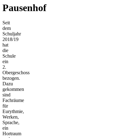
Pausenhof
Seit
dem
Schuljahr
2018/19
hat
die
Schule
ein
2.
Obergeschoss
bezogen.
Dazu
gekommen
sind
Fachräume
für
Eurythmie,
Werken,
Sprache,
ein
Hortraum