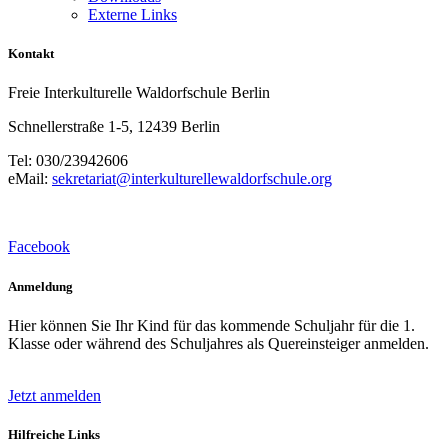
Externe Links
Kontakt
Freie Interkulturelle Waldorfschule Berlin
Schnellerstraße 1-5, 12439 Berlin
Tel: 030/23942606
eMail:
sekretariat@interkulturellewaldorfschule.org
Facebook
Anmeldung
Hier können Sie Ihr Kind für das kommende Schuljahr für die 1.
Klasse oder während des Schuljahres als Quereinsteiger anmelden.
Jetzt anmelden
Hilfreiche Links