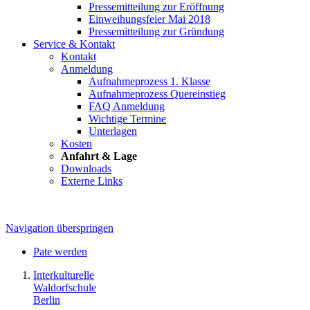
Pressemitteilung zur Eröffnung
Einweihungsfeier Mai 2018
Pressemitteilung zur Gründung
Service & Kontakt
Kontakt
Anmeldung
Aufnahmeprozess 1. Klasse
Aufnahmeprozess Quereinstieg
FAQ Anmeldung
Wichtige Termine
Unterlagen
Kosten
Anfahrt & Lage
Downloads
Externe Links
Navigation überspringen
Pate werden
Interkulturelle
Waldorfschule
Berlin